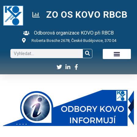
ZO OS KOVO RBCB
Odborová organizace KOVO při RBCB
Roberta Bosche 2678, České Budějovice, 370 04