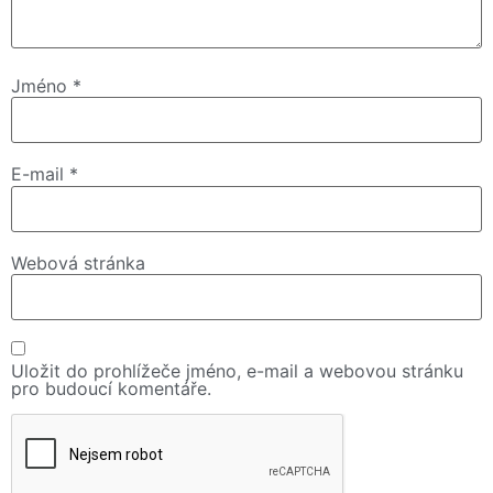
Jméno
*
E-mail
*
Webová stránka
Uložit do prohlížeče jméno, e-mail a webovou stránku
pro budoucí komentáře.