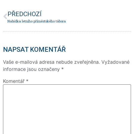
PŘEDCHOZÍ
Nabídka letního příměstského tábora
NAPSAT KOMENTÁŘ
Vaše e-mailová adresa nebude zveřejněna.
Vyžadované
informace jsou označeny
*
Komentář
*