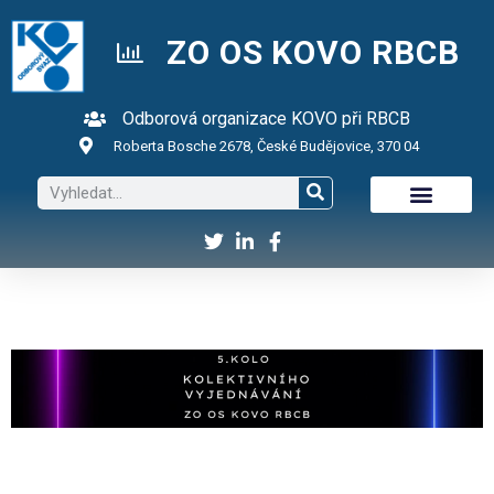
ZO OS KOVO RBCB
Odborová organizace KOVO při RBCB
Roberta Bosche 2678, České Budějovice, 370 04