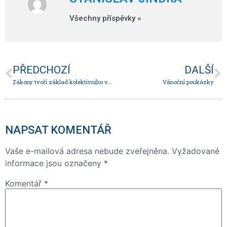
Všechny příspěvky »
PŘEDCHOZÍ
DALŠÍ
Zákony tvoří základ kolektivního vyjednávání
Vánoční poukázky
NAPSAT KOMENTÁŘ
Vaše e-mailová adresa nebude zveřejněna.
Vyžadované
informace jsou označeny
*
Komentář
*