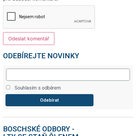
ODEBÍREJTE NOVINKY
Souhlasím s odběrem
Odebírat
BOSCHSKÉ ODBORY -